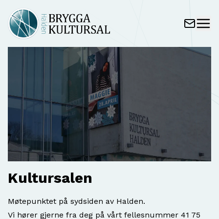
Kultursalen
Møtepunktet på sydsiden av Halden.
Vi hører gjerne fra deg på vårt fellesnummer
41 75