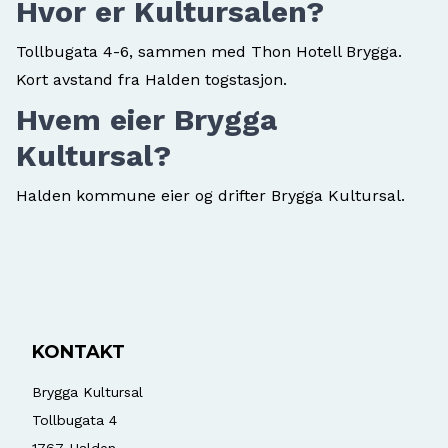
Hvor er Kultursalen?
Tollbugata 4-6, sammen med Thon Hotell Brygga.
Kort avstand fra Halden togstasjon.
Hvem eier Brygga
Kultursal?
Halden kommune eier og drifter Brygga Kultursal.
KONTAKT
Brygga Kultursal
Tollbugata 4