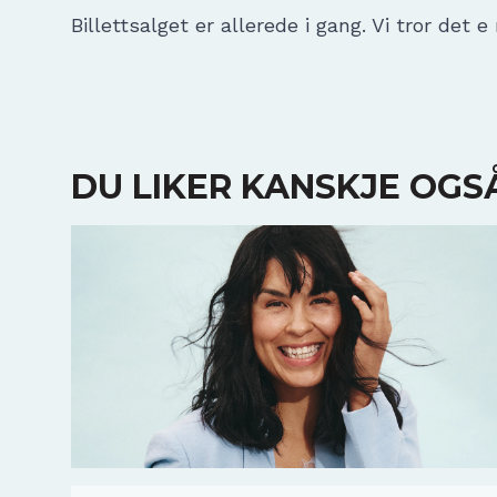
Billettsalget er allerede i gang. Vi tror det e
DU LIKER KANSKJE OGS