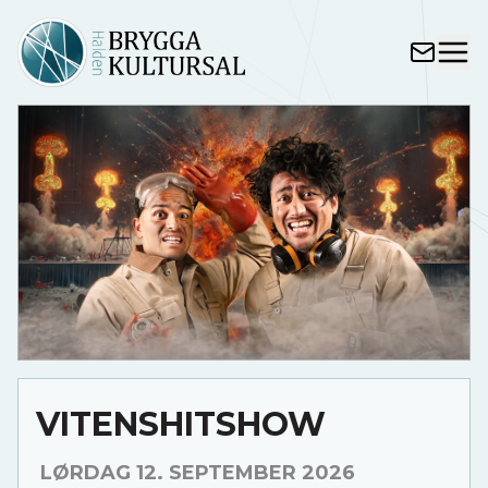
VITENSHITSHOW
LØRDAG 12. SEPTEMBER 2026