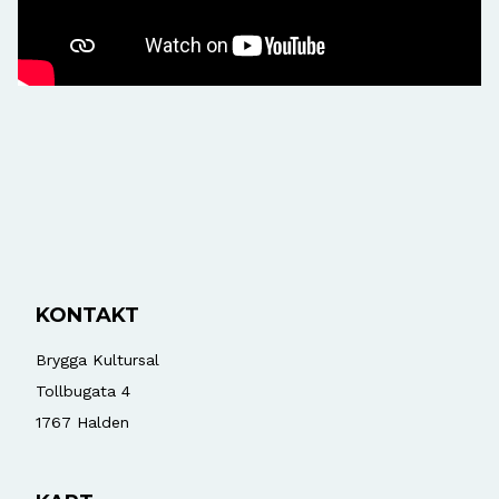
KONTAKT
Brygga Kultursal
Tollbugata 4
1767
Halden