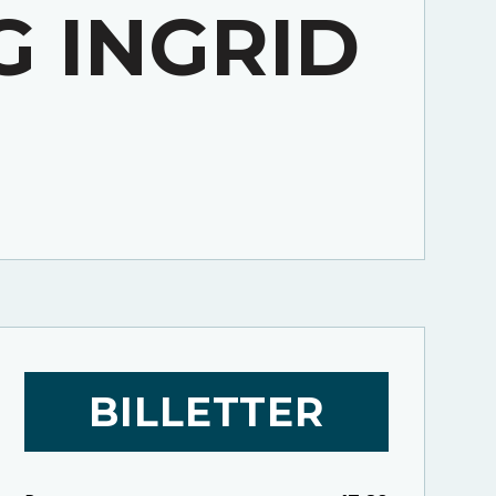
 INGRID
BILLETTER