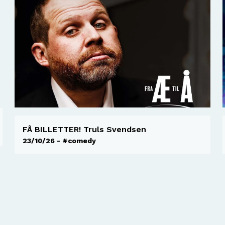
FÅ BILLETTER! Truls Svendsen
23/10/26 - #comedy