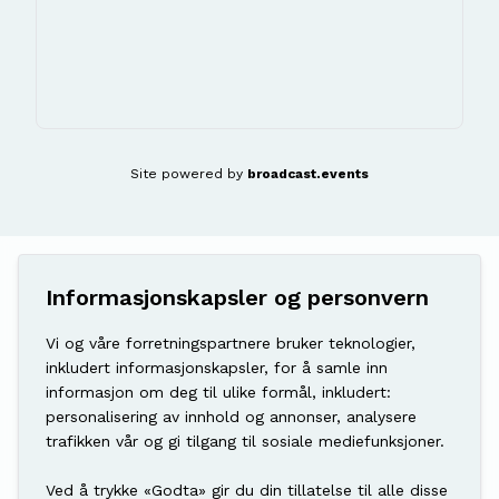
Site powered by
broadcast.events
Informasjonskapsler og personvern
Vi og våre forretningspartnere bruker teknologier,
inkludert informasjonskapsler, for å samle inn
informasjon om deg til ulike formål, inkludert:
personalisering av innhold og annonser, analysere
trafikken vår og gi tilgang til sosiale mediefunksjoner.
Ved å trykke «Godta» gir du din tillatelse til alle disse