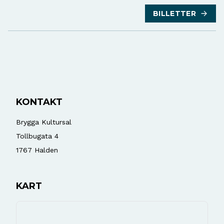
BILLETTER
KONTAKT
Brygga Kultursal
Tollbugata 4
1767
Halden
KART